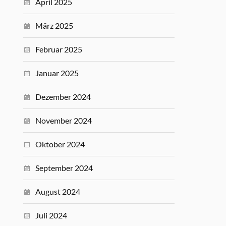
April 2025
März 2025
Februar 2025
Januar 2025
Dezember 2024
November 2024
Oktober 2024
September 2024
August 2024
Juli 2024