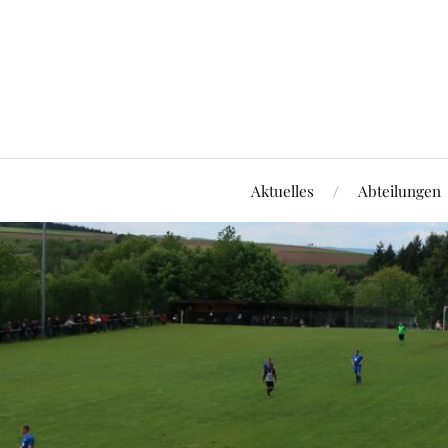
Aktuelles
Abteilungen