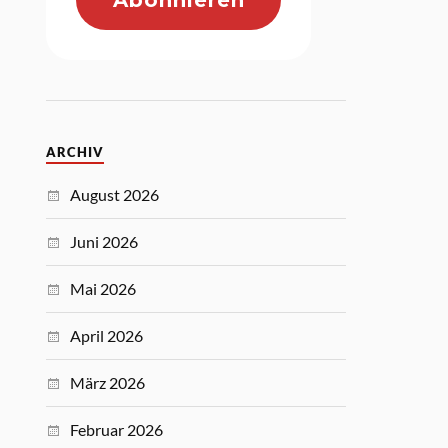
ARCHIV
August 2026
Juni 2026
Mai 2026
April 2026
März 2026
Februar 2026