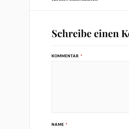
Schreibe einen 
KOMMENTAR
*
NAME
*