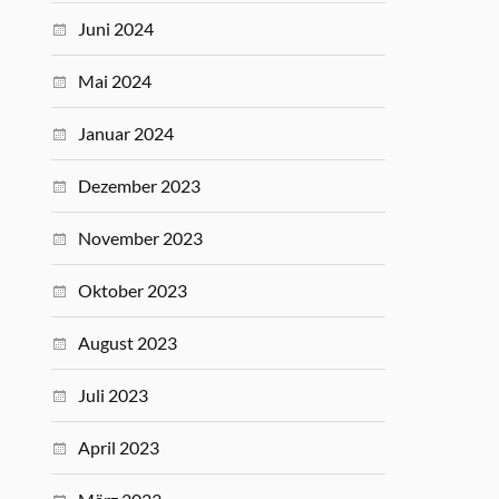
Juni 2024
Mai 2024
Januar 2024
Dezember 2023
November 2023
Oktober 2023
August 2023
Juli 2023
April 2023