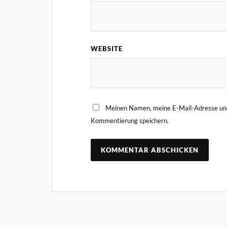
WEBSITE
Meinen Namen, meine E-Mail-Adresse und
Kommentierung speichern.