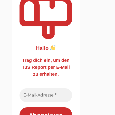
Hallo
Trag dich ein, um den
TuS Report per E-Mail
zu erhalten.