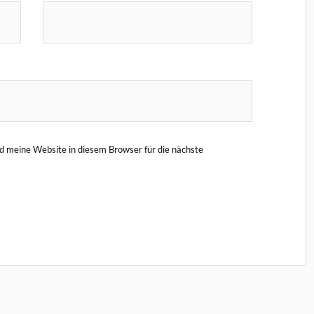
 meine Website in diesem Browser für die nächste