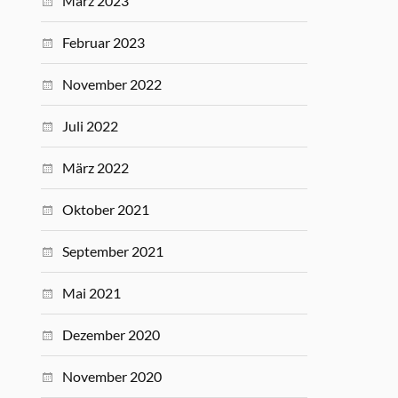
März 2023
Februar 2023
November 2022
Juli 2022
März 2022
Oktober 2021
September 2021
Mai 2021
Dezember 2020
November 2020