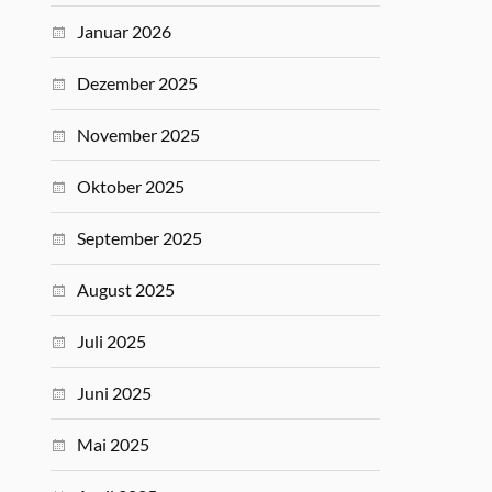
Januar 2026
Dezember 2025
November 2025
Oktober 2025
September 2025
August 2025
Juli 2025
Juni 2025
Mai 2025