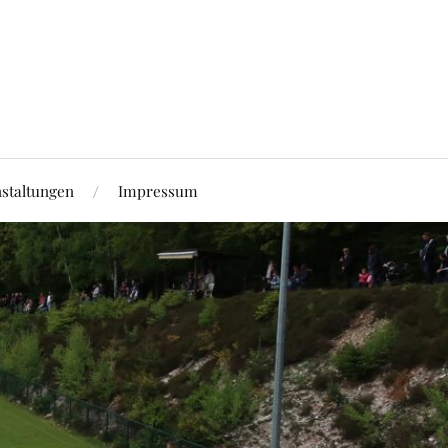
staltungen
Impressum