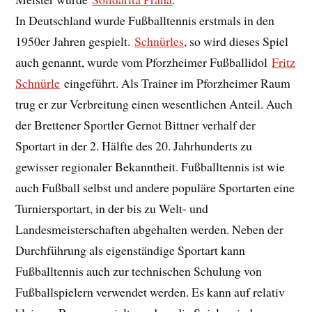
In Deutschland wurde Fußballtennis erstmals in den
1950er Jahren gespielt.
Schnürles
, so wird dieses Spiel
auch genannt, wurde vom Pforzheimer Fußballidol
Fritz
Schnürle
eingeführt. Als Trainer im Pforzheimer Raum
trug er zur Verbreitung einen wesentlichen Anteil. Auch
der Brettener Sportler Gernot Bittner verhalf der
Sportart in der 2. Hälfte des 20. Jahrhunderts zu
gewisser regionaler Bekanntheit. Fußballtennis ist wie
auch Fußball selbst und andere populäre Sportarten eine
Turniersportart, in der bis zu Welt- und
Landesmeisterschaften abgehalten werden. Neben der
Durchführung als eigenständige Sportart kann
Fußballtennis auch zur technischen Schulung von
Fußballspielern verwendet werden. Es kann auf relativ