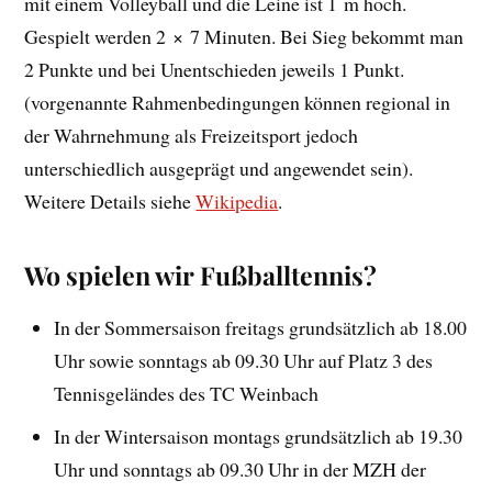
mit einem Volleyball und die Leine ist 1 m hoch.
Gespielt werden 2 × 7 Minuten. Bei Sieg bekommt man
2 Punkte und bei Unentschieden jeweils 1 Punkt.
(vorgenannte Rahmenbedingungen können regional in
der Wahrnehmung als Freizeitsport jedoch
unterschiedlich ausgeprägt und angewendet sein).
Weitere Details siehe
Wikipedia
.
Wo spielen wir Fußballtennis?
In der Sommersaison freitags grundsätzlich ab 18.00
Uhr sowie sonntags ab 09.30 Uhr auf Platz 3 des
Tennisgeländes des TC Weinbach
In der Wintersaison montags grundsätzlich ab 19.30
Uhr und sonntags ab 09.30 Uhr in der MZH der