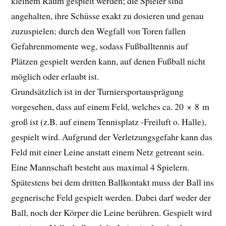
kleinem Raum gespielt werden; die Spieler sind
angehalten, ihre Schüsse exakt zu dosieren und genau
zuzuspielen; durch den Wegfall von Toren fallen
Gefahrenmomente weg, sodass Fußballtennis auf
Plätzen gespielt werden kann, auf denen Fußball nicht
möglich oder erlaubt ist.
Grundsätzlich ist in der Turniersportausprägung
vorgesehen, dass auf einem Feld, welches ca. 20 × 8 m
groß ist (z.B. auf einem Tennisplatz -Freiluft o. Halle),
gespielt wird. Aufgrund der Verletzungsgefahr kann das
Feld mit einer Leine anstatt einem Netz getrennt sein.
Eine Mannschaft besteht aus maximal 4 Spielern.
Spätestens bei dem dritten Ballkontakt muss der Ball ins
gegnerische Feld gespielt werden. Dabei darf weder der
Ball, noch der Körper die Leine berühren. Gespielt wird