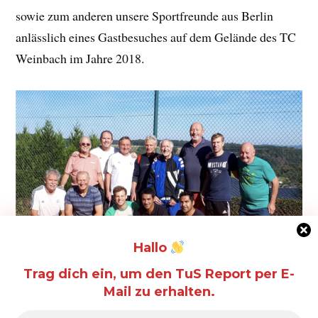
sowie zum anderen unsere Sportfreunde aus Berlin
anlässlich eines Gastbesuches auf dem Gelände des TC
Weinbach im Jahre 2018.
Hallo
Trag dich ein, um den TuS Report per E-
Mail zu erhalten.