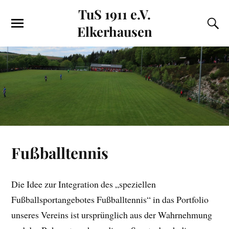
TuS 1911 e.V.
Elkerhausen
Fußballtennis
Die Idee zur Integration des „speziellen
Fußballsportangebotes Fußballtennis“ in das Portfolio
unseres Vereins ist ursprünglich aus der Wahrnehmung