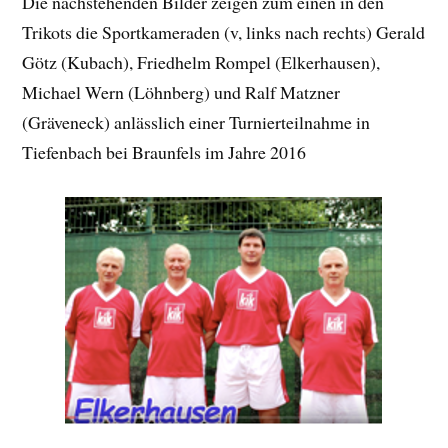
Die nachstehenden Bilder zeigen zum einen in den
Trikots die Sportkameraden (v, links nach rechts) Gerald
Götz (Kubach), Friedhelm Rompel (Elkerhausen),
Michael Wern (Löhnberg) und Ralf Matzner
(Gräveneck) anlässlich einer Turnierteilnahme in
Tiefenbach bei Braunfels im Jahre 2016