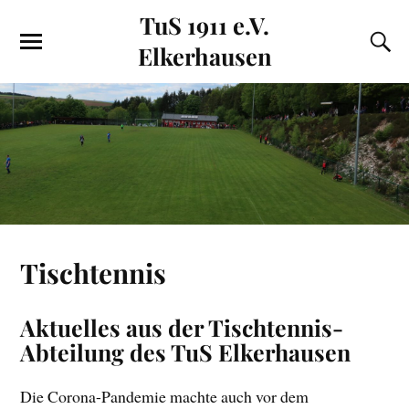
TuS 1911 e.V.
Elkerhausen
Tischtennis
Aktuelles aus der Tischtennis-
Abteilung des TuS Elkerhausen
Die Corona-Pandemie machte auch vor dem