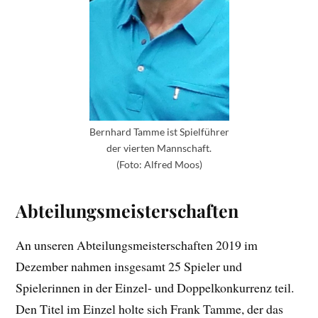
Bernhard Tamme ist Spielführer
der vierten Mannschaft.
(Foto: Alfred Moos)
Abteilungsmeisterschaften
An unseren Abteilungsmeisterschaften 2019 im
Dezember nahmen insgesamt 25 Spieler und
Spielerinnen in der Einzel- und Doppelkonkurrenz teil.
Den Titel im Einzel holte sich Frank Tamme, der das