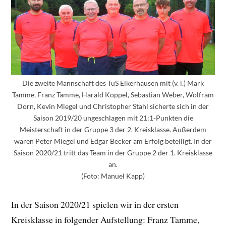
Die zweite Mannschaft des TuS Elkerhausen mit (v. l.) Mark
Tamme, Franz Tamme, Harald Koppel, Sebastian Weber, Wolfram
Dorn, Kevin Miegel und Christopher Stahl sicherte sich in der
Saison 2019/20 ungeschlagen mit 21:1-Punkten die
Meisterschaft in der Gruppe 3 der 2. Kreisklasse. Außerdem
waren Peter Miegel und Edgar Becker am Erfolg beteiligt. In der
Saison 2020/21 tritt das Team in der Gruppe 2 der 1. Kreisklasse
an.
(Foto: Manuel Kapp)
In der Saison 2020/21 spielen wir in der ersten
Kreisklasse in folgender Aufstellung: Franz Tamme,