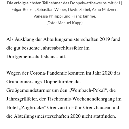
Die erfolgreichsten Teilnehmer des Doppelwettbewerbs mit (v. l.)
Edgar Becker, Sebastian Weber, David Seibel, Arno Matzner,
Vanessa Philippi und Franz Tamme.
(Foto: Manuel Kapp)
Als Ausklang der Abteilungsmeisterschaften 2019 fand
die gut besuchte Jahresabschlussfeier im
Dorfgemeinschaftshaus statt.
Wegen der Corona-Pandemie konnten im Jahr 2020 das
Gründonnerstags-Doppelturnier, das
Großgemeindeturnier um den „Weinbach-Pokal“, die
Jahresgrillfeier, der Tischtennis-Wochenendlehrgang im
Hotel „Zugbrücke” Grenzau in Höhr-Grenzhausen und
die Abteilungsmeisterschaften 2020 nicht stattfinden.