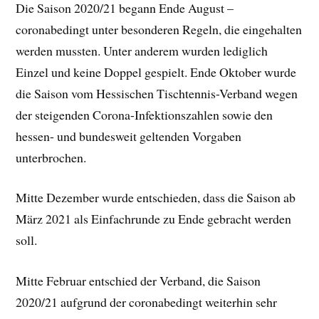
Die Saison 2020/21 begann Ende August –
coronabedingt unter besonderen Regeln, die eingehalten
werden mussten. Unter anderem wurden lediglich
Einzel und keine Doppel gespielt. Ende Oktober wurde
die Saison vom Hessischen Tischtennis-Verband wegen
der steigenden Corona-Infektionszahlen sowie den
hessen- und bundesweit geltenden Vorgaben
unterbrochen.
Mitte Dezember wurde entschieden, dass die Saison ab
März 2021 als Einfachrunde zu Ende gebracht werden
soll.
Mitte Februar entschied der Verband, die Saison
2020/21 aufgrund der coronabedingt weiterhin sehr