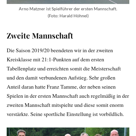
Arno Matzner ist Spielführer der ersten Mannschaft.
(Foto: Harald Höhnel)
Zweite Mannschaft
Die Saison 2019/20 beendeten wir in der zweiten
Kreisklasse mit 21:1-Punkten auf dem ersten
Tabellenplatz und erreichten somit die Meisterschaft
und den damit verbundenen Aufstieg. Sehr großen
Anteil daran hatte Franz Tamme, der neben seinen
Spielen in der ersten Mannschaft auch regelmäßig in der
zweiten Mannschaft mitspielte und diese somit enorm
verstärkte. Seine sportliche Einstellung ist vorbildlich.