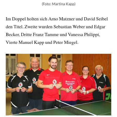
(Foto: Martina Kapp)
Im Doppel holten sich Arno Matzner und David Seibel
den Titel. Zweite wurden Sebastian Weber und Edgar
Becker, Dritte Franz Tamme und Vanessa Philippi,
Vierte Manuel Kapp und Peter Miegel.