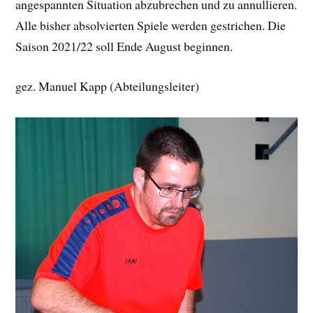
angespannten Situation abzubrechen und zu annullieren.
Alle bisher absolvierten Spiele werden gestrichen. Die
Saison 2021/22 soll Ende August beginnen.
gez. Manuel Kapp (Abteilungsleiter)