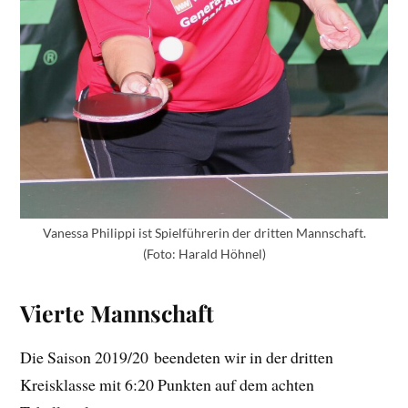
Vanessa Philippi ist Spielführerin der dritten Mannschaft.
(Foto: Harald Höhnel)
Vierte Mannschaft
Die Saison 2019/20 beendeten wir in der dritten
Kreisklasse mit 6:20 Punkten auf dem achten