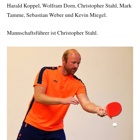
Harald Koppel, Wolfram Dorn, Christopher Stahl, Mark
Tamme, Sebastian Weber und Kevin Miegel.
Mannschaftsführer ist Christopher Stahl.