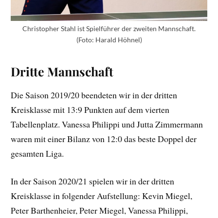
Christopher Stahl ist Spielführer der zweiten Mannschaft.
(Foto: Harald Höhnel)
Dritte Mannschaft
Die Saison 2019/20 beendeten wir in der dritten
Kreisklasse mit 13:9 Punkten auf dem vierten
Tabellenplatz. Vanessa Philippi und Jutta Zimmermann
waren mit einer Bilanz von 12:0 das beste Doppel der
gesamten Liga.
In der Saison 2020/21 spielen wir in der dritten
Kreisklasse in folgender Aufstellung: Kevin Miegel,
Peter Barthenheier, Peter Miegel, Vanessa Philippi,