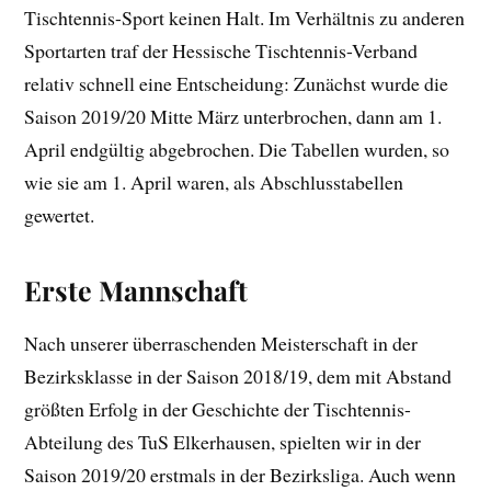
Tischtennis-Sport keinen Halt. Im Verhältnis zu anderen
Sportarten traf der Hessische Tischtennis-Verband
relativ schnell eine Entscheidung: Zunächst wurde die
Saison 2019/20 Mitte März unterbrochen, dann am 1.
April endgültig abgebrochen. Die Tabellen wurden, so
wie sie am 1. April waren, als Abschlusstabellen
gewertet.
Erste Mannschaft
Nach unserer überraschenden Meisterschaft in der
Bezirksklasse in der Saison 2018/19, dem mit Abstand
größten Erfolg in der Geschichte der Tischtennis-
Abteilung des TuS Elkerhausen, spielten wir in der
Saison 2019/20 erstmals in der Bezirksliga. Auch wenn