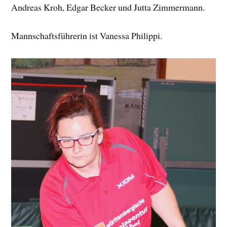
Andreas Kroh, Edgar Becker und Jutta Zimmermann.
Mannschaftsführerin ist Vanessa Philippi.