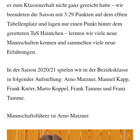
es zum Klassenerhalt nicht ganz gereicht hatte – wir
beendeten die Saison mit 3:29 Punkten auf dem elften
Tabellenplatz und lagen nur einen Punkt hinter dem
geretteten TuS Haintchen – lernten wir viele neue
Mannschaften kennen und sammelten viele neue
Erfahrungen.
In der Saison 2020/21 spielen wir in der Bezirksklasse
in folgender Aufstellung: Arno Matzner, Manuel Kapp,
Frank Knörr, Mario Koppel, Frank Tamme und Franz
Tamme.
Mannschaftsführer ist Arno Matzner.