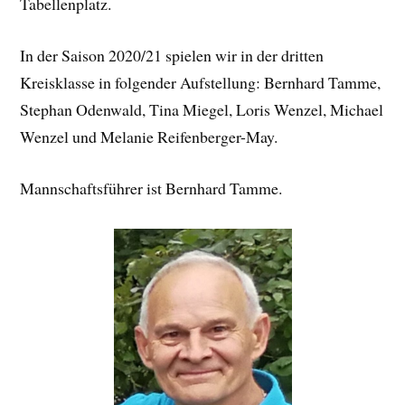
Tabellenplatz.
In der Saison 2020/21 spielen wir in der dritten
Kreisklasse in folgender Aufstellung: Bernhard Tamme,
Stephan Odenwald, Tina Miegel, Loris Wenzel, Michael
Wenzel und Melanie Reifenberger-May.
Mannschaftsführer ist Bernhard Tamme.