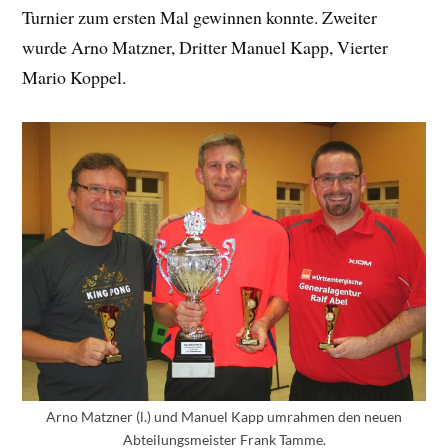
Turnier zum ersten Mal gewinnen konnte. Zweiter
wurde Arno Matzner, Dritter Manuel Kapp, Vierter
Mario Koppel.
Arno Matzner (l.) und Manuel Kapp umrahmen den neuen
Abteilungsmeister Frank Tamme.