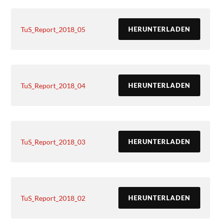
TuS_Report_2018_05
HERUNTERLADEN
TuS_Report_2018_04
HERUNTERLADEN
TuS_Report_2018_03
HERUNTERLADEN
TuS_Report_2018_02
HERUNTERLADEN