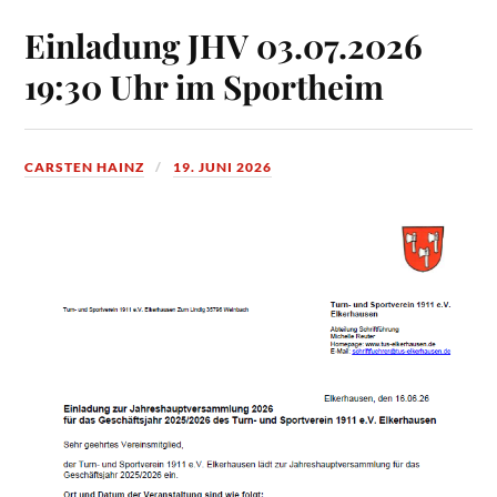
Einladung JHV 03.07.2026
19:30 Uhr im Sportheim
CARSTEN HAINZ
19. JUNI 2026