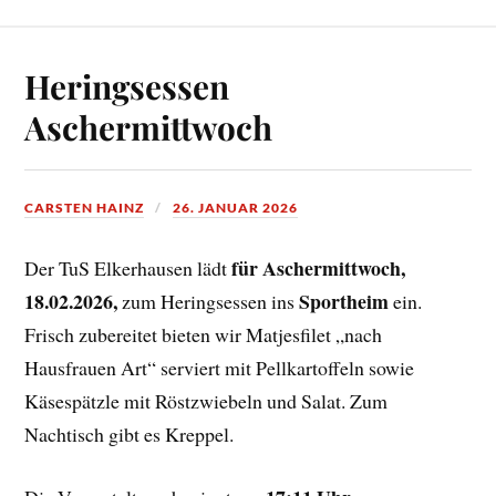
Heringsessen
Aschermittwoch
CARSTEN HAINZ
26. JANUAR 2026
für Aschermittwoch,
Der TuS Elkerhausen lädt
18.02.2026,
Sportheim
zum Heringsessen ins
ein.
Frisch zubereitet bieten wir Matjesfilet „nach
Hausfrauen Art“ serviert mit Pellkartoffeln sowie
Käsespätzle mit Röstzwiebeln und Salat. Zum
Nachtisch gibt es Kreppel.