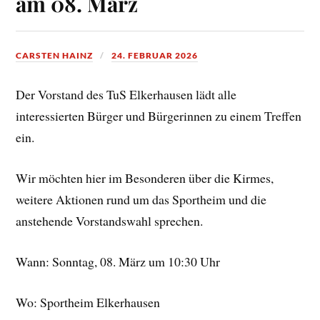
am 08. März
CARSTEN HAINZ
24. FEBRUAR 2026
Der Vorstand des TuS Elkerhausen lädt alle
interessierten Bürger und Bürgerinnen zu einem Treffen
ein.
Wir möchten hier im Besonderen über die Kirmes,
weitere Aktionen rund um das Sportheim und die
anstehende Vorstandswahl sprechen.
Wann: Sonntag, 08. März um 10:30 Uhr
Wo: Sportheim Elkerhausen