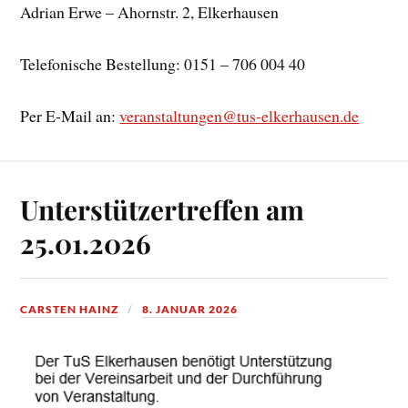
Adrian Erwe – Ahornstr. 2, Elkerhausen
Telefonische Bestellung: 0151 – 706 004 40
Per E-Mail an:
veranstaltungen@tus-elkerhausen.de
Unterstützertreffen am
25.01.2026
CARSTEN HAINZ
8. JANUAR 2026