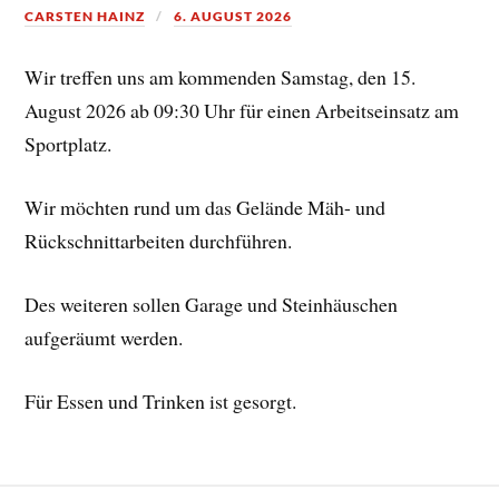
CARSTEN HAINZ
6. AUGUST 2026
Wir treffen uns am kommenden Samstag, den 15.
August 2026 ab 09:30 Uhr für einen Arbeitseinsatz am
Sportplatz.
Wir möchten rund um das Gelände Mäh- und
Rückschnittarbeiten durchführen.
Des weiteren sollen Garage und Steinhäuschen
aufgeräumt werden.
Für Essen und Trinken ist gesorgt.