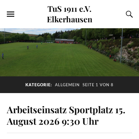
TuS 1911 e.V.
Elkerhausen
KATEGORIE:
ALLGEMEIN
SEITE 1 VON 8
Arbeitseinsatz Sportplatz 15.
August 2026 9:30 Uhr