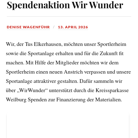
Spendenaktion Wir Wunder
DENISE WAGENFÜHR
13. APRIL 2026
Wir, der Tus Elkerhausen, möchten unser Sportlerheim
sowie die Sportanlage erhalten und für die Zukunft fit
machen. Mit Hilfe der Mitglieder möchten wir dem
Sportlerheim einen neuen Anstrich verpassen und unsere
Sportanlage attraktiver gestalten. Dafür sammeln wir
über „WirWunder“ unterstützt durch die Kreissparkasse
Weilburg Spenden zur Finanzierung der Materialien.