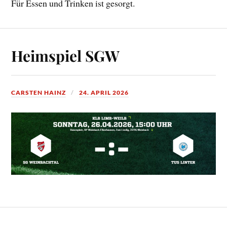
Für Essen und Trinken ist gesorgt.
Heimspiel SGW
CARSTEN HAINZ
24. APRIL 2026