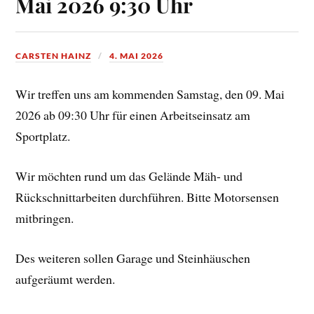
Mai 2026 9:30 Uhr
CARSTEN HAINZ
4. MAI 2026
Wir treffen uns am kommenden Samstag, den 09. Mai
2026 ab 09:30 Uhr für einen Arbeitseinsatz am
Sportplatz.
Wir möchten rund um das Gelände Mäh- und
Rückschnittarbeiten durchführen. Bitte Motorsensen
mitbringen.
Des weiteren sollen Garage und Steinhäuschen
aufgeräumt werden.