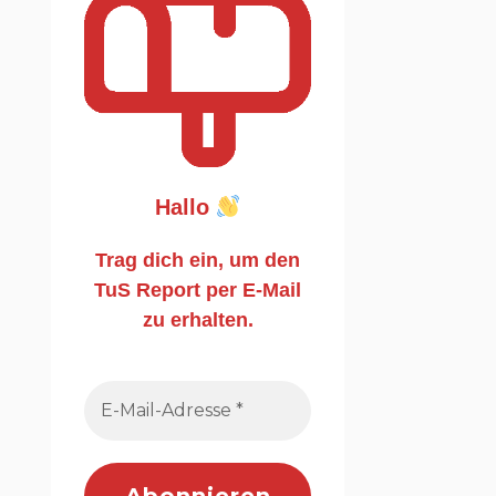
Hallo
Trag dich ein, um den
TuS Report per E-Mail
zu erhalten.