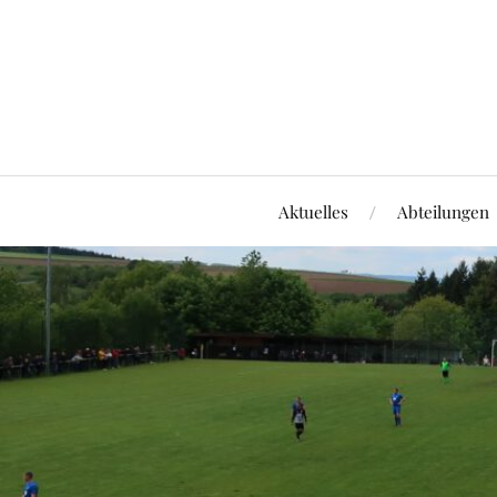
Aktuelles
Abteilungen