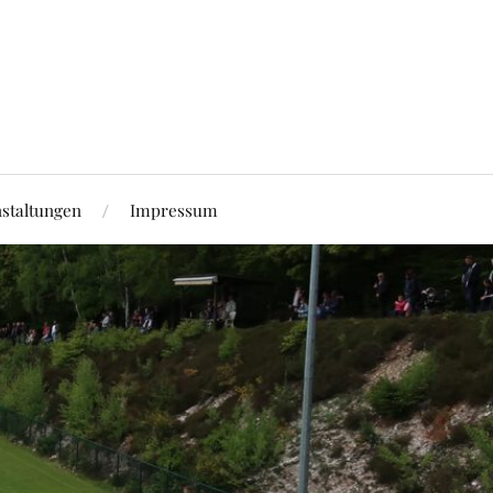
staltungen
Impressum