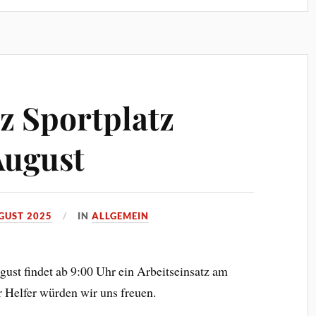
z Sportplatz
August
GUST 2025
IN
ALLGEMEIN
st findet ab 9:00 Uhr ein Arbeitseinsatz am
 Helfer würden wir uns freuen.