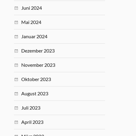
Juni 2024
Mai 2024
Januar 2024
Dezember 2023
November 2023
Oktober 2023
August 2023
Juli 2023
April 2023