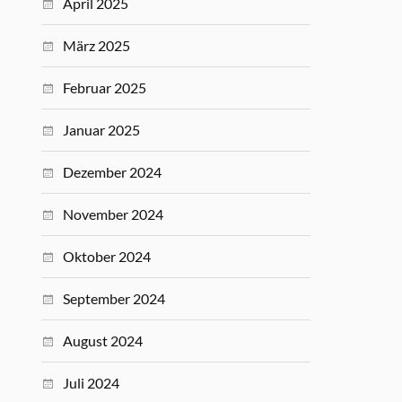
April 2025
März 2025
Februar 2025
Januar 2025
Dezember 2024
November 2024
Oktober 2024
September 2024
August 2024
Juli 2024