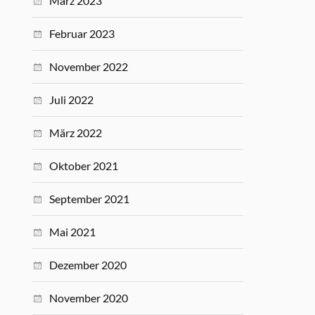
März 2023
Februar 2023
November 2022
Juli 2022
März 2022
Oktober 2021
September 2021
Mai 2021
Dezember 2020
November 2020