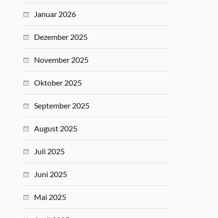
Januar 2026
Dezember 2025
November 2025
Oktober 2025
September 2025
August 2025
Juli 2025
Juni 2025
Mai 2025