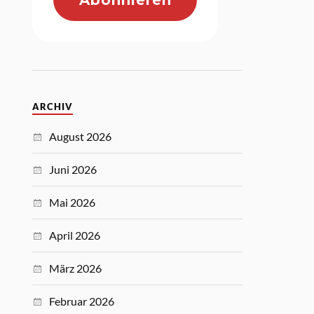
ARCHIV
August 2026
Juni 2026
Mai 2026
April 2026
März 2026
Februar 2026