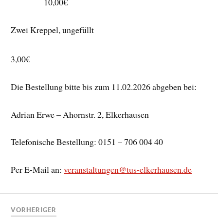
10,00€
Zwei Kreppel, ungefüllt
3,00€
Die Bestellung bitte bis zum 11.02.2026 abgeben bei:
Adrian Erwe – Ahornstr. 2, Elkerhausen
Telefonische Bestellung: 0151 – 706 004 40
Per E-Mail an:
veranstaltungen@tus-elkerhausen.de
VORHERIGER