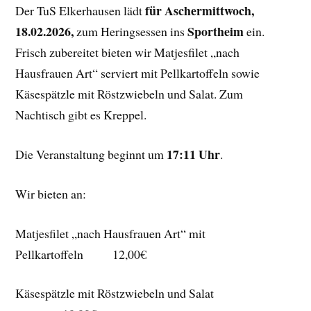
für Aschermittwoch,
Der TuS Elkerhausen lädt
18.02.2026,
Sportheim
zum Heringsessen ins
ein.
Frisch zubereitet bieten wir Matjesfilet „nach
Hausfrauen Art“ serviert mit Pellkartoffeln sowie
Käsespätzle mit Röstzwiebeln und Salat. Zum
Nachtisch gibt es Kreppel.
17:11 Uhr
Die Veranstaltung beginnt um
.
Wir bieten an:
Matjesfilet „nach Hausfrauen Art“ mit
Pellkartoffeln 12,00€
Käsespätzle mit Röstzwiebeln und Salat