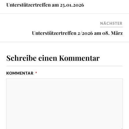
Unterstützertreffen am 25.01.2026
NÄCHSTER
Unterstützertreffen 2/2026 am 08. März
Schreibe einen Kommentar
KOMMENTAR
*