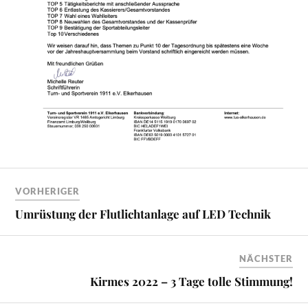
VORHERIGER
Umrüstung der Flutlichtanlage auf LED Technik
NÄCHSTER
Kirmes 2022 – 3 Tage tolle Stimmung!