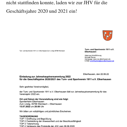
nicht stattfinden konnte, laden wir zur JHV für die
Geschäftsjahre 2020 und 2021 ein!